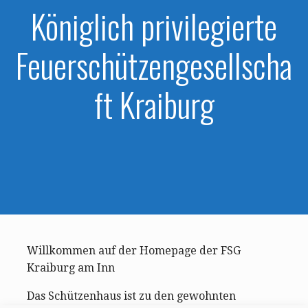
Königlich privilegierte
Feuerschützengesellscha
ft Kraiburg
Willkommen auf der Homepage der FSG
Kraiburg am Inn
Das Schützenhaus ist zu den gewohnten